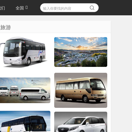
我们
全国
旅游