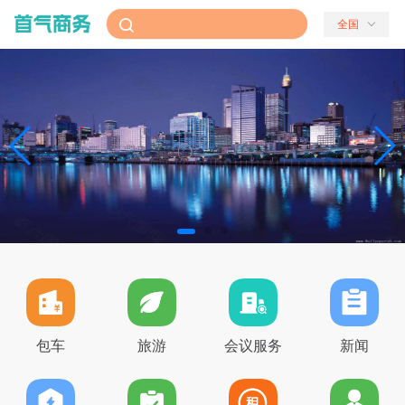
全国
包车
旅游
会议服务
新闻