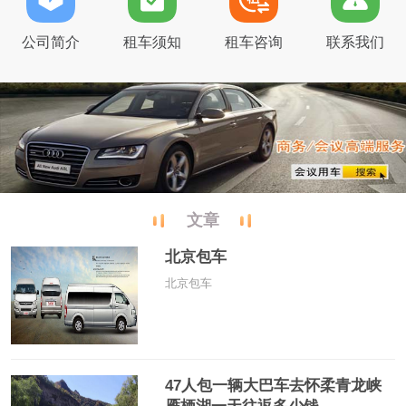
公司简介
租车须知
租车咨询
联系我们
文章
北京包车
北京包车
47人包一辆大巴车去怀柔青龙峡